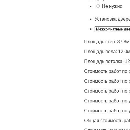
Не нужно
Установка двер
Площадь стен:
37.8
м
Площадь пола:
12.0
м
Площадь потолка:
12
Стоимость работ по 
Стоимость работ по 
Стоимость работ по 
Стоимость работ по 
Стоимость работ по 
Общая стоимость ра