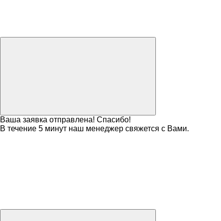
Ваша заявка отправлена! Спасибо!
В течение 5 минут наш менеджер свяжется с Вами.