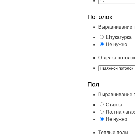
Потолок
Выравнивание п
Штукатурка
Не нужно
Отделка потолок
Пол
Выравнивание 
Стяжка
Пол на лагах
Не нужно
Теплые полы: