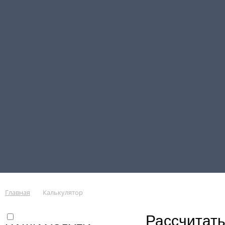
Главная
Калькулятор
Рассчитать