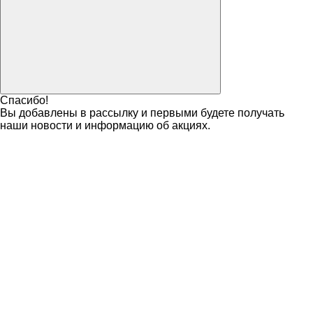
Спасибо!
Вы добавлены в рассылку и первыми будете получать
наши новости и информацию об акциях.