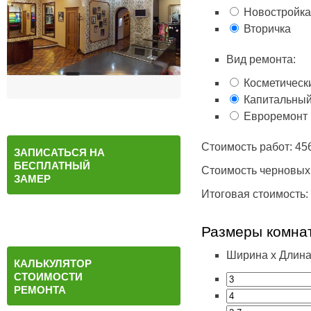
Новостройка
Вторичка
Вид ремонта:
Косметическ
Капитальны
Евроремонт
Стоимость работ:
45
ЗАПИСАТЬСЯ НА
БЕСПЛАТНЫЙ
Стоимость черновых
ЗАМЕР
Итоговая стоимость:
Размеры комна
Ширина х Длина
КАЛЬКУЛЯТОР
СТОИМОСТИ
РЕМОНТА