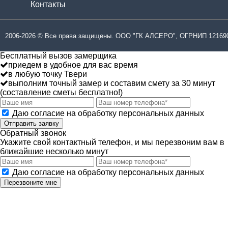
Контакты
2006-2026 © Все права защищены. ООО "ГК АЛСЕРО", ОГРНИП 121690
Бесплатный вызов замерщика
приедем в удобное для вас время
в любую точку Твери
выполним точный замер и составим смету за 30 минут
(составление сметы бесплатно!)
Даю согласие на обработку персональных данных
Отправить заявку
Обратный звонок
Укажите свой контактный телефон, и мы перезвоним вам в
ближайшие несколько минут
Даю согласие на обработку персональных данных
Перезвоните мне